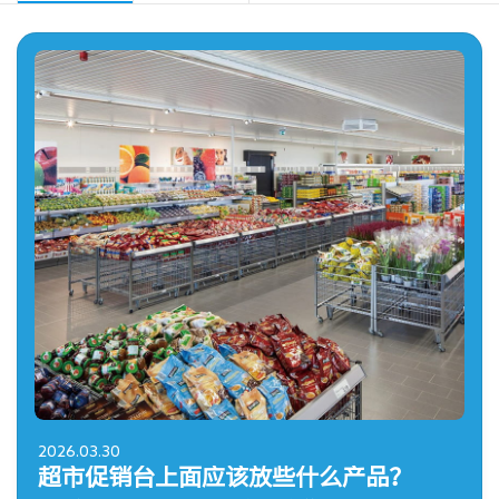
2026.03.30
20
超市促销台上面应该放些什么产品？