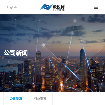
English
公司新闻
公司新闻
行业资讯